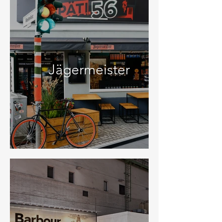
Jägermeister