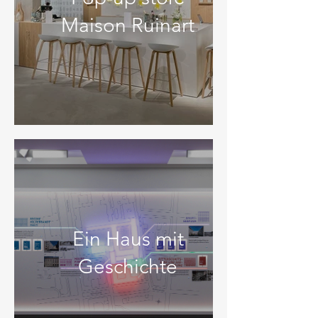
Maison Ruinart
Ein Haus mit
Geschichte