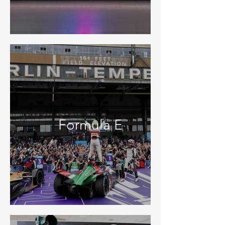
Formula E