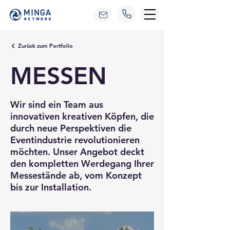
Zurück zum Portfolio
MESSEN
Wir sind ein Team aus
innovativen kreativen Köpfen, die
durch neue Perspektiven die
Eventindustrie revolutionieren
möchten. Unser Angebot deckt
den kompletten Werdegang Ihrer
Messestände ab, vom Konzept
bis zur Installation.