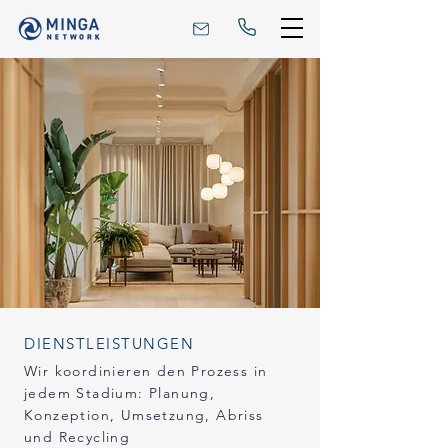
DIENSTLEISTUNGEN
Wir koordinieren den Prozess in
jedem Stadium: Planung,
Konzeption, Umsetzung, Abriss
und Recycling