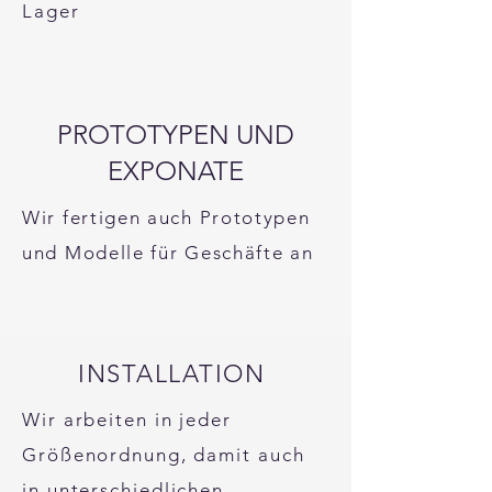
Lager
PROTOTYPEN UND
EXPONATE
Wir fertigen auch Prototypen
und Modelle für Geschäfte an
INSTALLATION
Wir arbeiten in jeder
Größenordnung, damit auch
in unterschiedlichen