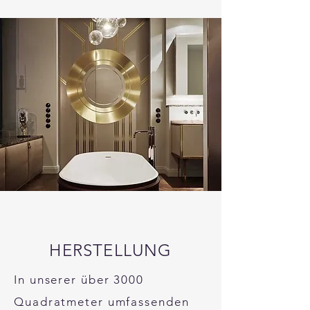
HERSTELLUNG​
In unserer über 3000
Quadratmeter umfassenden