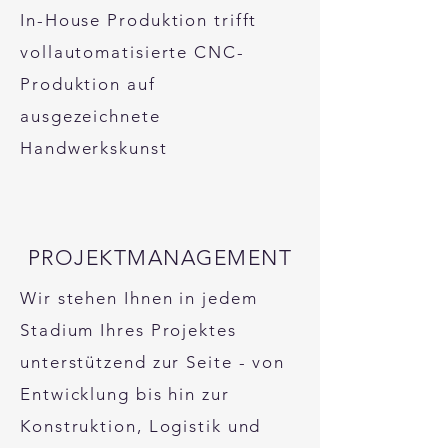
In-House Produktion trifft
vollautomatisierte CNC-
Produktion auf
ausgezeichnete
Handwerkskunst
PROJEKTMANAGEMENT
Wir stehen Ihnen in jedem
Stadium Ihres Projektes
unterstützend zur Seite - von
Entwicklung bis hin zur
Konstruktion, Logistik und